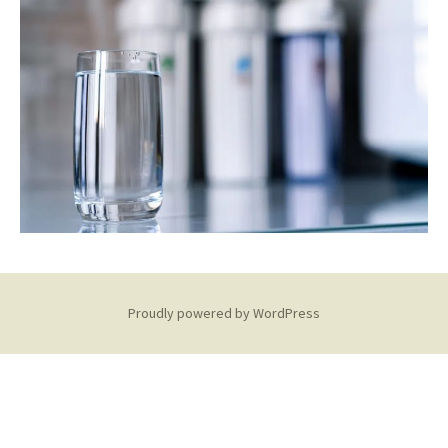
Proudly powered by WordPress