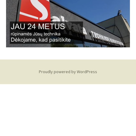
Proudly powered by WordPress