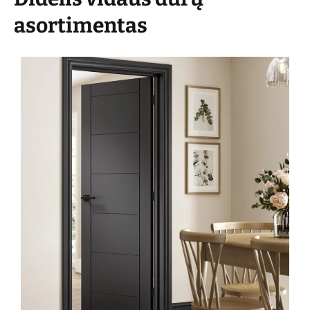
asortimentas