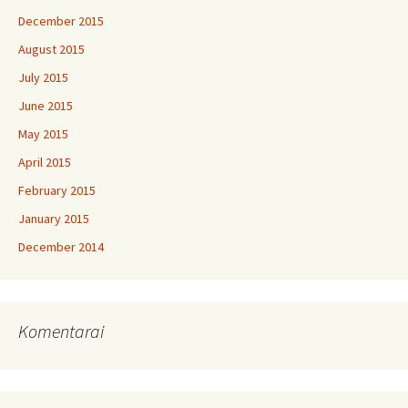
December 2015
August 2015
July 2015
June 2015
May 2015
April 2015
February 2015
January 2015
December 2014
Komentarai