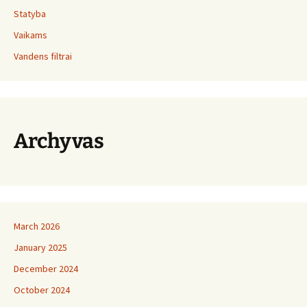
Statyba
Vaikams
Vandens filtrai
Archyvas
March 2026
January 2025
December 2024
October 2024