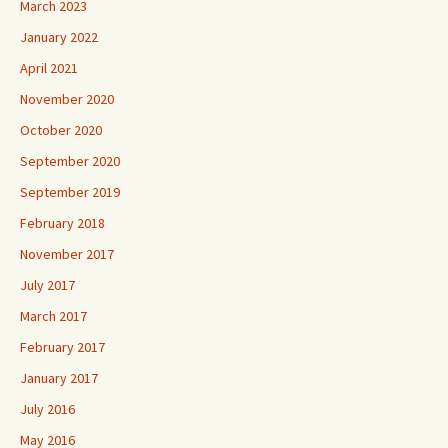
March 2023
January 2022
April 2021
November 2020
October 2020
September 2020
September 2019
February 2018
November 2017
July 2017
March 2017
February 2017
January 2017
July 2016
May 2016