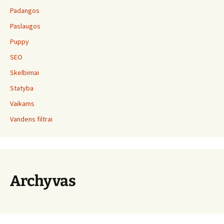
Padangos
Paslaugos
Puppy
SEO
Skelbimai
Statyba
Vaikams
Vandens filtrai
Archyvas