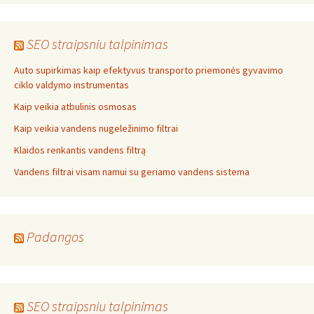
SEO straipsniu talpinimas
Auto supirkimas kaip efektyvus transporto priemonės gyvavimo
ciklo valdymo instrumentas
Kaip veikia atbulinis osmosas
Kaip veikia vandens nugeležinimo filtrai
Klaidos renkantis vandens filtrą
Vandens filtrai visam namui su geriamo vandens sistema
Padangos
SEO straipsniu talpinimas