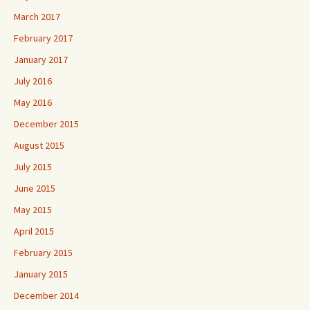
March 2017
February 2017
January 2017
July 2016
May 2016
December 2015
August 2015
July 2015
June 2015
May 2015
April 2015
February 2015
January 2015
December 2014