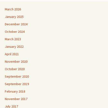
March 2026
January 2025
December 2024
October 2024
March 2023
January 2022
April 2021
November 2020
October 2020
September 2020
September 2019
February 2018
November 2017
July 2017