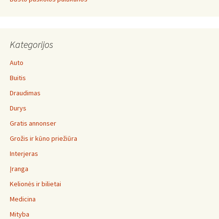
Kategorijos
Auto
Buitis
Draudimas
Durys
Gratis annonser
Grožis ir kūno priežiūra
Interjeras
Įranga
Kelionės ir bilietai
Medicina
Mityba