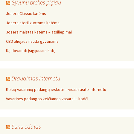
Gyvunu prekes pigiau
Josera Classic katėms
Josera sterilizuotoms katėms
Josera maistas katėms – atsiliepimai
CBD aliejaus nauda gyvūnams
Ką dovanoti įsigijusiam katę
Draudimas internetu
Kokių vasarinių padangų ieškote – visas rasite internetu
Vasarinės padangos keičiamos vasarai – kodėl
Sunu edalas