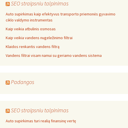
SEO straipsniu talpinimas
Auto supirkimas kaip efektyvus transporto priemonės gyvavimo
ciklo valdymo instrumentas
Kaip veikia atbulinis osmosas
Kaip veikia vandens nugeležinimo filtrai
Klaidos renkantis vandens filtrą
Vandens filtrai visam namui su geriamo vandens sistema
Padangos
SEO straipsniu talpinimas
Auto supirkimas turi realią finansinę vertę