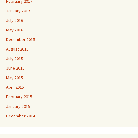
February 2017
January 2017
July 2016
May 2016
December 2015
August 2015
July 2015
June 2015
May 2015
April 2015
February 2015
January 2015
December 2014