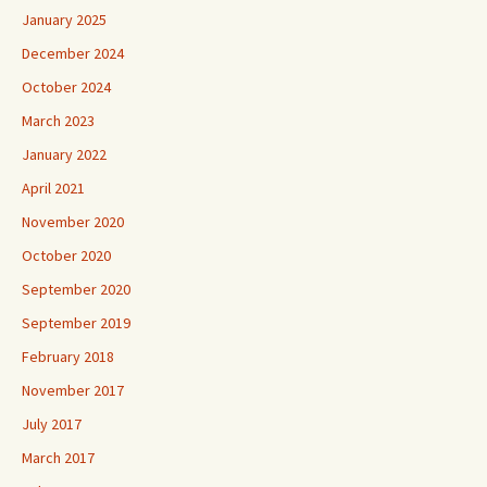
January 2025
December 2024
October 2024
March 2023
January 2022
April 2021
November 2020
October 2020
September 2020
September 2019
February 2018
November 2017
July 2017
March 2017