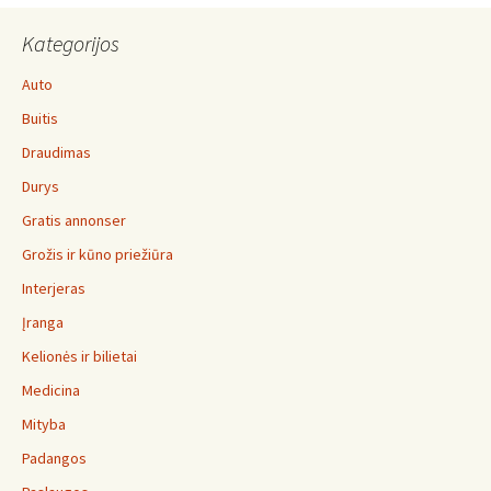
Kategorijos
Auto
Buitis
Draudimas
Durys
Gratis annonser
Grožis ir kūno priežiūra
Interjeras
Įranga
Kelionės ir bilietai
Medicina
Mityba
Padangos