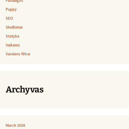
Paslaugos
Puppy
SEO
Skelbimai
Statyba
Vaikams
Vandens filtrai
Archyvas
March 2026