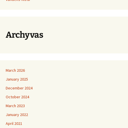
Archyvas
March 2026
January 2025
December 2024
October 2024
March 2023
January 2022
April 2021