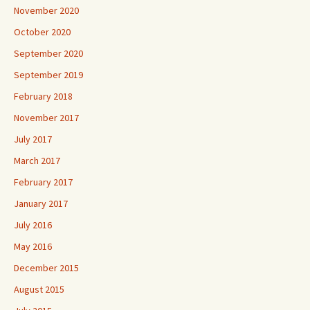
November 2020
October 2020
September 2020
September 2019
February 2018
November 2017
July 2017
March 2017
February 2017
January 2017
July 2016
May 2016
December 2015
August 2015