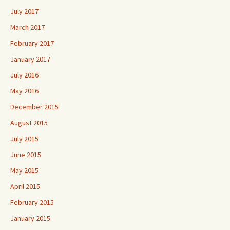
July 2017
March 2017
February 2017
January 2017
July 2016
May 2016
December 2015
August 2015
July 2015
June 2015
May 2015
April 2015
February 2015
January 2015