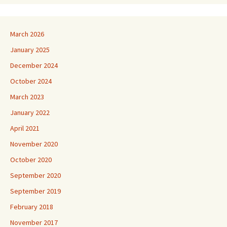
March 2026
January 2025
December 2024
October 2024
March 2023
January 2022
April 2021
November 2020
October 2020
September 2020
September 2019
February 2018
November 2017