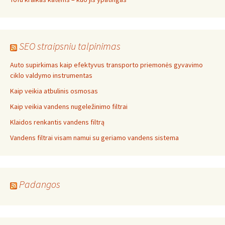
SEO straipsniu talpinimas
Auto supirkimas kaip efektyvus transporto priemonės gyvavimo
ciklo valdymo instrumentas
Kaip veikia atbulinis osmosas
Kaip veikia vandens nugeležinimo filtrai
Klaidos renkantis vandens filtrą
Vandens filtrai visam namui su geriamo vandens sistema
Padangos