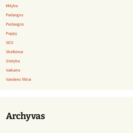
Mityba
Padangos
Paslaugos
Puppy
SEO
Skelbimai
Statyba
Vaikams
Vandens filtrai
Archyvas