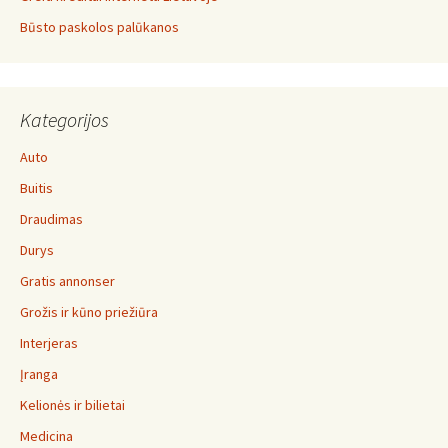
Būsto paskolos palūkanos
Kategorijos
Auto
Buitis
Draudimas
Durys
Gratis annonser
Grožis ir kūno priežiūra
Interjeras
Įranga
Kelionės ir bilietai
Medicina