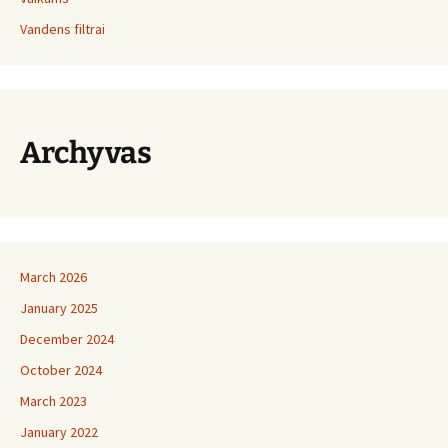
Vandens filtrai
Archyvas
March 2026
January 2025
December 2024
October 2024
March 2023
January 2022