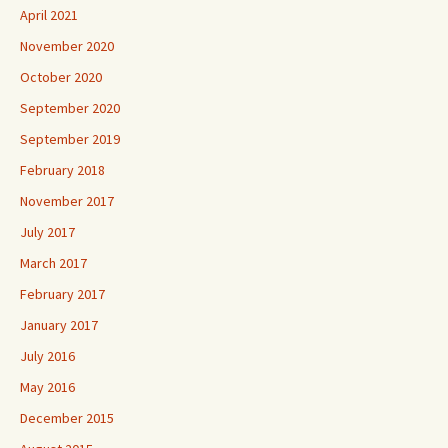
April 2021
November 2020
October 2020
September 2020
September 2019
February 2018
November 2017
July 2017
March 2017
February 2017
January 2017
July 2016
May 2016
December 2015