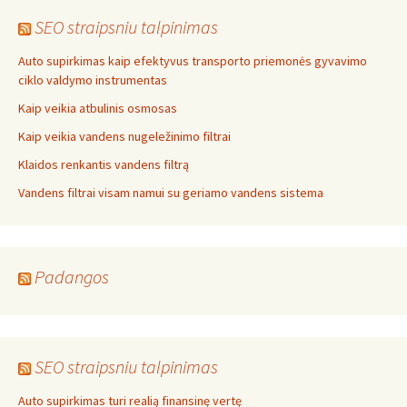
SEO straipsniu talpinimas
Auto supirkimas kaip efektyvus transporto priemonės gyvavimo
ciklo valdymo instrumentas
Kaip veikia atbulinis osmosas
Kaip veikia vandens nugeležinimo filtrai
Klaidos renkantis vandens filtrą
Vandens filtrai visam namui su geriamo vandens sistema
Padangos
SEO straipsniu talpinimas
Auto supirkimas turi realią finansinę vertę