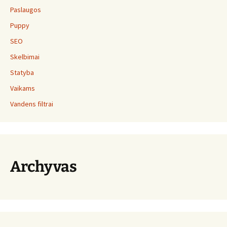
Paslaugos
Puppy
SEO
Skelbimai
Statyba
Vaikams
Vandens filtrai
Archyvas