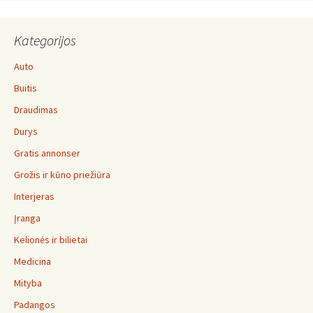
Kategorijos
Auto
Buitis
Draudimas
Durys
Gratis annonser
Grožis ir kūno priežiūra
Interjeras
Įranga
Kelionės ir bilietai
Medicina
Mityba
Padangos