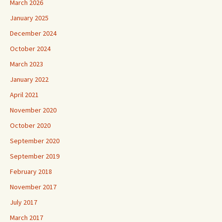
March 2026
January 2025
December 2024
October 2024
March 2023
January 2022
April 2021
November 2020
October 2020
September 2020
September 2019
February 2018
November 2017
July 2017
March 2017