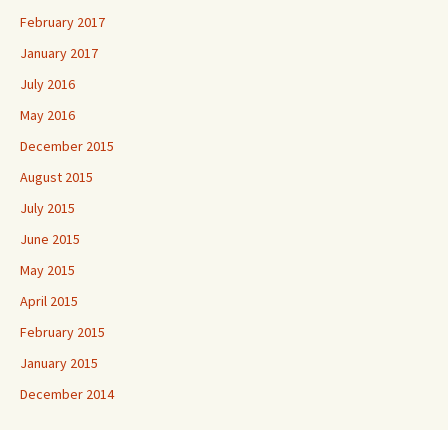
February 2017
January 2017
July 2016
May 2016
December 2015
August 2015
July 2015
June 2015
May 2015
April 2015
February 2015
January 2015
December 2014