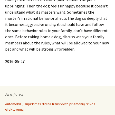
upbringing. Then the dog feels unhappy because it doesn’t
understand what its masters want. Sometimes the
master’s irrational behavior affects the dog so deeply that
it becomes aggressive or shy. You should have and follow
the same behavior rules in your family, don’t have different
ones. Before taking home a dog, discuss with your family
members about the rules, what will be allowed to your new
pet and what will be strongly forbidden.
2016-05-27
Naujausi
Automobilių supirkimas didina transporto priemonių rinkos
efektyvumą