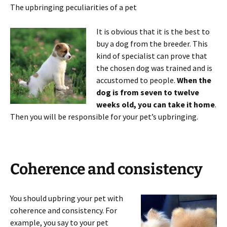
The upbringing peculiarities of a pet
It is obvious that it is the best to
buy a dog from the breeder. This
kind of specialist can prove that
the chosen dog was trained and is
accustomed to people.
When the
dog is from seven to twelve
weeks old, you can take it home
.
Then you will be responsible for your pet’s upbringing.
Coherence and consistency
You should upbring your pet with
coherence and consistency. For
example, you say to your pet