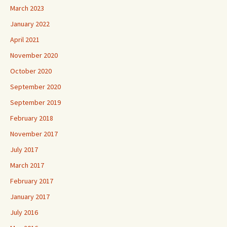
March 2023
January 2022
April 2021
November 2020
October 2020
September 2020
September 2019
February 2018
November 2017
July 2017
March 2017
February 2017
January 2017
July 2016