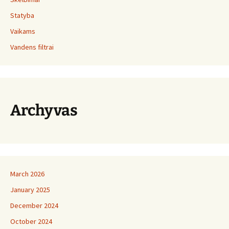
Statyba
Vaikams
Vandens filtrai
Archyvas
March 2026
January 2025
December 2024
October 2024