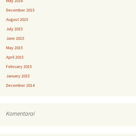
May 2016
December 2015
August 2015
July 2015
June 2015
May 2015
April 2015
February 2015
January 2015
December 2014
Komentarai