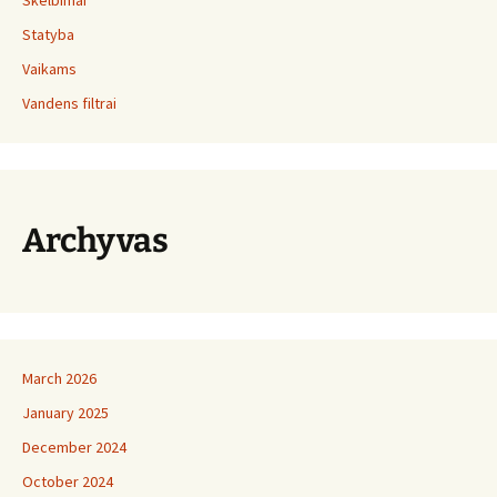
Skelbimai
Statyba
Vaikams
Vandens filtrai
Archyvas
March 2026
January 2025
December 2024
October 2024