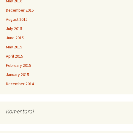
May 2016
December 2015
August 2015
July 2015
June 2015
May 2015
April 2015
February 2015
January 2015
December 2014
Komentarai