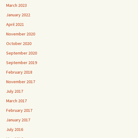
March 2023
January 2022
April 2021
November 2020
October 2020
September 2020
September 2019
February 2018
November 2017
July 2017
March 2017
February 2017
January 2017
July 2016