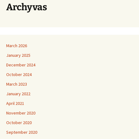
Archyvas
March 2026
January 2025
December 2024
October 2024
March 2023
January 2022
April 2021
November 2020
October 2020
September 2020