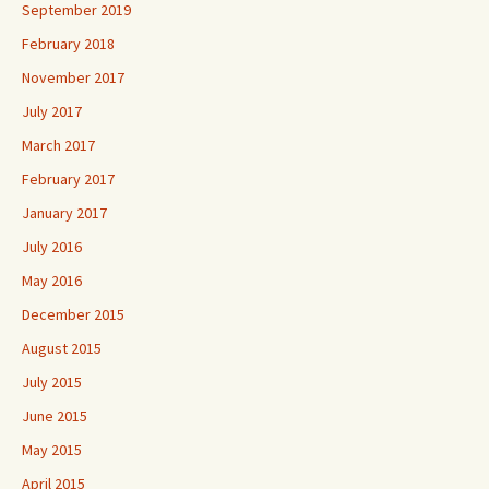
September 2019
February 2018
November 2017
July 2017
March 2017
February 2017
January 2017
July 2016
May 2016
December 2015
August 2015
July 2015
June 2015
May 2015
April 2015