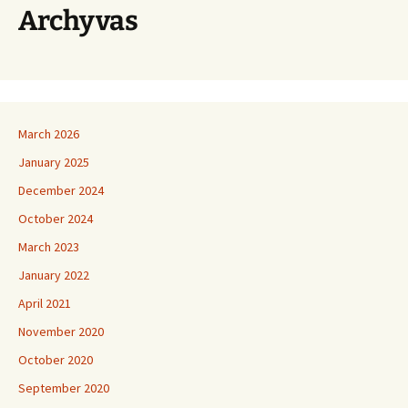
Archyvas
March 2026
January 2025
December 2024
October 2024
March 2023
January 2022
April 2021
November 2020
October 2020
September 2020