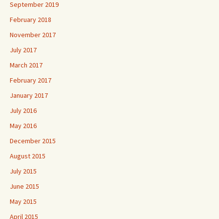
September 2019
February 2018
November 2017
July 2017
March 2017
February 2017
January 2017
July 2016
May 2016
December 2015
August 2015
July 2015
June 2015
May 2015
April 2015