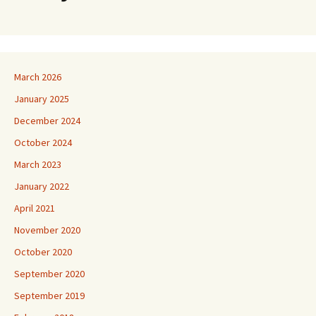
March 2026
January 2025
December 2024
October 2024
March 2023
January 2022
April 2021
November 2020
October 2020
September 2020
September 2019