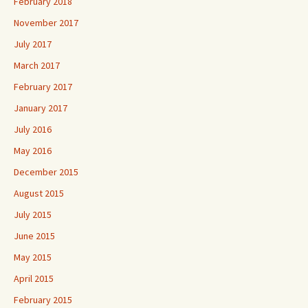
February 2018
November 2017
July 2017
March 2017
February 2017
January 2017
July 2016
May 2016
December 2015
August 2015
July 2015
June 2015
May 2015
April 2015
February 2015