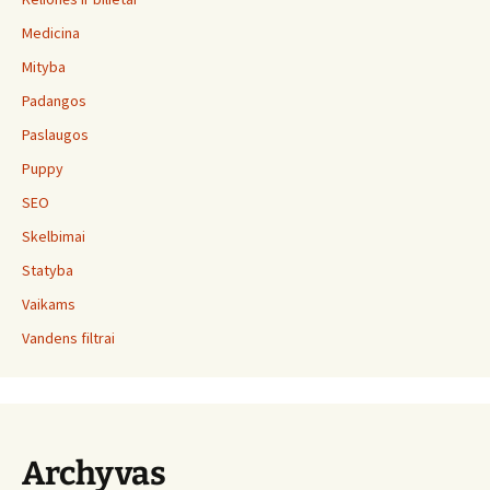
Medicina
Mityba
Padangos
Paslaugos
Puppy
SEO
Skelbimai
Statyba
Vaikams
Vandens filtrai
Archyvas