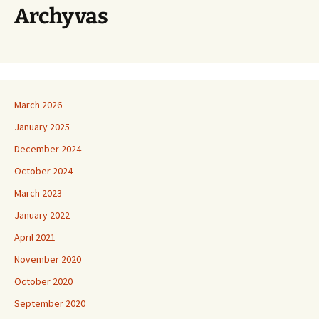
Archyvas
March 2026
January 2025
December 2024
October 2024
March 2023
January 2022
April 2021
November 2020
October 2020
September 2020