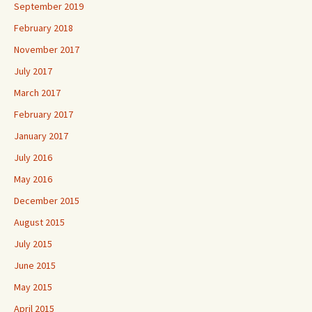
September 2019
February 2018
November 2017
July 2017
March 2017
February 2017
January 2017
July 2016
May 2016
December 2015
August 2015
July 2015
June 2015
May 2015
April 2015